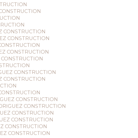
NSTRUCTION
EZ CONSTRUCTION
RUCTION
STRUCTION
UEZ CONSTRUCTION
IGUEZ CONSTRUCTION
Z CONSTRUCTION
GUEZ CONSTRUCTION
UEZ CONSTRUCTION
ONSTRUCTION
RIGUEZ CONSTRUCTION
UEZ CONSTRUCTION
UCTION
EZ CONSTRUCTION
ODRIGUEZ CONSTRUCTION
 - RODRIGUEZ CONSTRUCTION
DRIGUEZ CONSTRUCTION
RIGUEZ CONSTRUCTION
GUEZ CONSTRUCTION
IGUEZ CONSTRUCTION