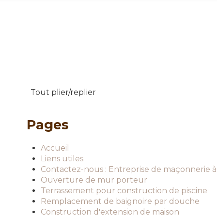
Tout plier/replier
Pages
Accueil
Liens utiles
Contactez-nous : Entreprise de maçonner
Ouverture de mur porteur
Terrassement pour construction de piscine
Remplacement de baignoire par douche
Construction d'extension de maison