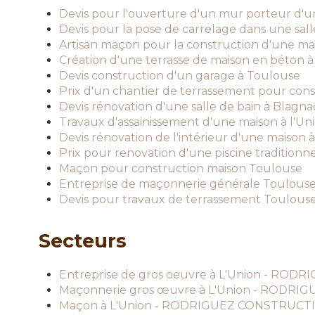
Devis pour l'ouverture d'un mur porteur d'
Devis pour la pose de carrelage dans une sall
Artisan maçon pour la construction d'une ma
Création d'une terrasse de maison en béton à
Devis construction d'un garage à Toulouse
Prix d'un chantier de terrassement pour con
Devis rénovation d'une salle de bain à Blagna
Travaux d'assainissement d'une maison à l'Un
Devis rénovation de l'intérieur d'une maison 
Prix pour renovation d'une piscine traditionn
Maçon pour construction maison Toulouse
Entreprise de maçonnerie générale Toulous
Devis pour travaux de terrassement Toulous
Secteurs
Entreprise de gros oeuvre à L'Union - RO
Maçonnerie gros œuvre à L'Union - RODR
Maçon à L'Union - RODRIGUEZ CONSTRUCT