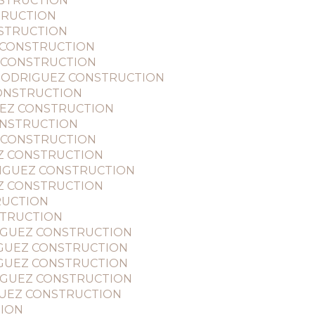
ONSTRUCTION
STRUCTION
ONSTRUCTION
EZ CONSTRUCTION
EZ CONSTRUCTION
on - RODRIGUEZ CONSTRUCTION
 CONSTRUCTION
IGUEZ CONSTRUCTION
CONSTRUCTION
EZ CONSTRUCTION
GUEZ CONSTRUCTION
RODRIGUEZ CONSTRUCTION
GUEZ CONSTRUCTION
TRUCTION
NSTRUCTION
ODRIGUEZ CONSTRUCTION
DRIGUEZ CONSTRUCTION
DRIGUEZ CONSTRUCTION
ODRIGUEZ CONSTRUCTION
RIGUEZ CONSTRUCTION
TION