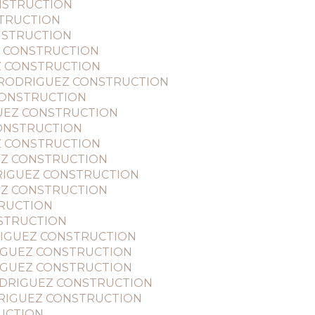
ONSTRUCTION
NSTRUCTION
ONSTRUCTION
UEZ CONSTRUCTION
UEZ CONSTRUCTION
ac - RODRIGUEZ CONSTRUCTION
Z CONSTRUCTION
IGUEZ CONSTRUCTION
 CONSTRUCTION
UEZ CONSTRUCTION
GUEZ CONSTRUCTION
RODRIGUEZ CONSTRUCTION
GUEZ CONSTRUCTION
TRUCTION
ONSTRUCTION
RODRIGUEZ CONSTRUCTION
ODRIGUEZ CONSTRUCTION
ODRIGUEZ CONSTRUCTION
- RODRIGUEZ CONSTRUCTION
ODRIGUEZ CONSTRUCTION
RUCTION