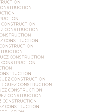
STRUCTION
Z CONSTRUCTION
RUCTION
TRUCTION
UEZ CONSTRUCTION
GUEZ CONSTRUCTION
Z CONSTRUCTION
GUEZ CONSTRUCTION
EZ CONSTRUCTION
NSTRUCTION
RIGUEZ CONSTRUCTION
UEZ CONSTRUCTION
UCTION
Z CONSTRUCTION
DRIGUEZ CONSTRUCTION
- RODRIGUEZ CONSTRUCTION
DRIGUEZ CONSTRUCTION
RIGUEZ CONSTRUCTION
UEZ CONSTRUCTION
GUEZ CONSTRUCTION