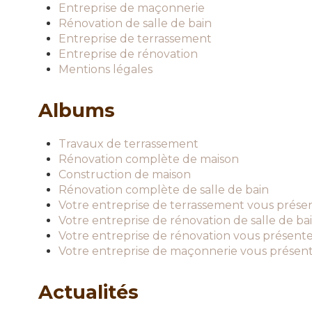
Entreprise de maçonnerie
Rénovation de salle de bain
Entreprise de terrassement
Entreprise de rénovation
Mentions légales
Albums
Travaux de terrassement
Rénovation complète de maison
Construction de maison
Rénovation complète de salle de bain
Votre entreprise de terrassement vous prése
Votre entreprise de rénovation de salle de ba
Votre entreprise de rénovation vous présente
Votre entreprise de maçonnerie vous présent
Actualités