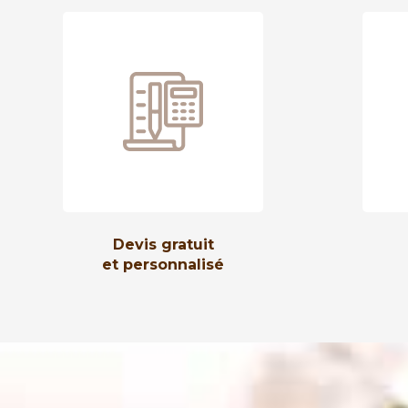
Devis gratuit
et personnalisé