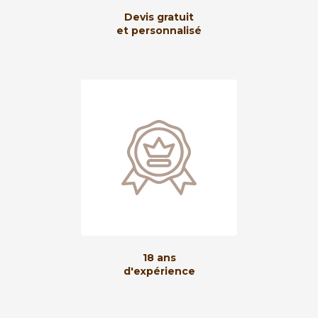
Devis gratuit
et personnalisé
18 ans
d'expérience