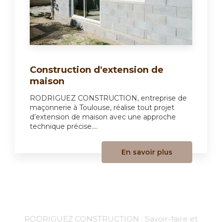
Construction d'extension de
maison
RODRIGUEZ CONSTRUCTION, entreprise de
maçonnerie à Toulouse, réalise tout projet
d’extension de maison avec une approche
technique précise....
En savoir plus
RODRIGUEZ CONSTRUCTION : Savoir-faire et