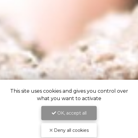
This site uses cookies and gives you control over
what you want to activate
OK, accept all
Deny all cookies