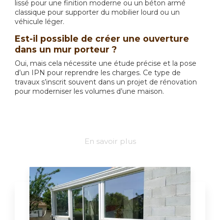
lissé pour une finition moderne ou un béton armé
classique pour supporter du mobilier lourd ou un
véhicule léger.
Est-il possible de créer une ouverture
dans un mur porteur ?
Oui, mais cela nécessite une étude précise et la pose
d’un IPN pour reprendre les charges. Ce type de
travaux s’inscrit souvent dans un projet de rénovation
pour moderniser les volumes d’une maison.
En savoir plus