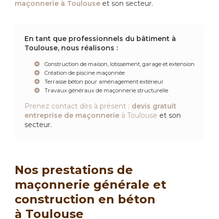
maçonnerie
à Toulouse
et son secteur.
En tant que professionnels du bâtiment à
Toulouse, nous réalisons :
Construction de maison, lotissement, garage et extension
Création de piscine maçonnée
Terrasse béton pour aménagement extérieur
Travaux généraux de maçonnerie structurelle
Prenez contact dès à présent :
devis gratuit
entreprise de maçonnerie
à Toulouse
et son
secteur.
Nos prestations de
maçonnerie générale et
construction en béton
à Toulouse