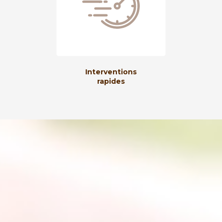
Interventions
rapides