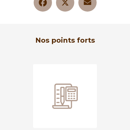
Nos points forts