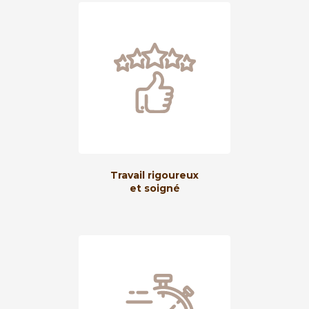
Travail rigoureux
et soigné