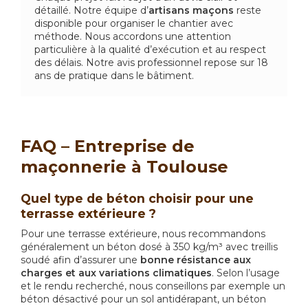
détaillé. Notre équipe d’
artisans maçons
reste
disponible pour organiser le chantier avec
méthode. Nous accordons une attention
particulière à la qualité d’exécution et au respect
des délais. Notre avis professionnel repose sur 18
ans de pratique dans le bâtiment.
FAQ – Entreprise de
maçonnerie à Toulouse
Quel type de béton choisir pour une
terrasse extérieure ?
Pour une terrasse extérieure, nous recommandons
généralement un béton dosé à 350 kg/m³ avec treillis
soudé afin d’assurer une
bonne résistance aux
charges et aux variations climatiques
. Selon l’usage
et le rendu recherché, nous conseillons par exemple un
béton désactivé pour un sol antidérapant, un béton