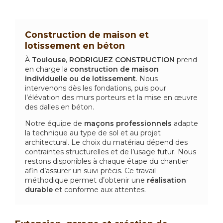
Construction de maison et
lotissement en béton
À
Toulouse
,
RODRIGUEZ CONSTRUCTION
prend
en charge la
construction de maison
individuelle ou de lotissement
. Nous
intervenons dès les fondations, puis pour
l’élévation des murs porteurs et la mise en œuvre
des dalles en béton.
Notre équipe de
maçons professionnels
adapte
la technique au type de sol et au projet
architectural. Le choix du matériau dépend des
contraintes structurelles et de l’usage futur. Nous
restons disponibles à chaque étape du chantier
afin d’assurer un suivi précis. Ce travail
méthodique permet d’obtenir une
réalisation
durable
et conforme aux attentes.