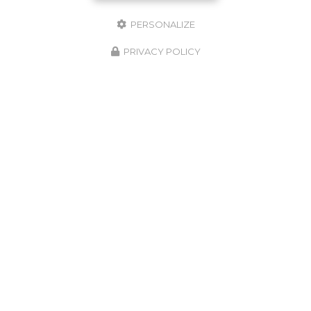
PERSONALIZE
PRIVACY POLICY