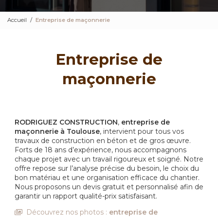
Accueil
Entreprise de maçonnerie
Entreprise de
maçonnerie
RODRIGUEZ CONSTRUCTION
,
entreprise de
maçonnerie à Toulouse
, intervient pour tous vos
travaux de construction en béton et de gros œuvre.
Forts de 18 ans d’expérience, nous accompagnons
chaque projet avec un travail rigoureux et soigné. Notre
offre repose sur l’analyse précise du besoin, le choix du
bon matériau et une organisation efficace du chantier.
Nous proposons un devis gratuit et personnalisé afin de
garantir un rapport qualité-prix satisfaisant.
Découvrez nos photos :
entreprise de