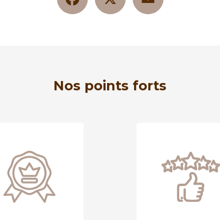
Nos points forts