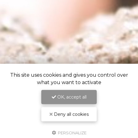
This site uses cookies and gives you control over
what you want to activate
OK, accept all
Deny all cookies
PERSONALIZE