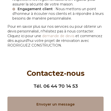
assurer la sécurité de votre maison.
Engagement client
: Nous mettons un point
d'honneur à écouter nos clients et à répondre à leurs
besoins de manière personnalisée.
Pour en savoir plus sur nos services ou pour obtenir un
devis personnalisé, n'hésitez pas à nous contacter.
Cliquez ici pour une
demande de devis
et commencez
dès aujourd'hui votre projet de rénovation avec
RODRIGUEZ CONSTRUCTION.
Contactez-nous
Tél.
06 44 70 14 53
Envoyer un message