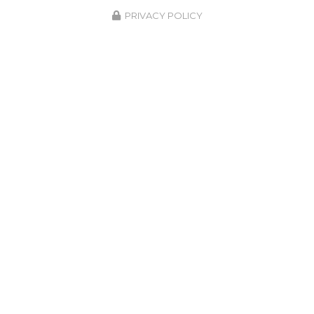
PRIVACY POLICY