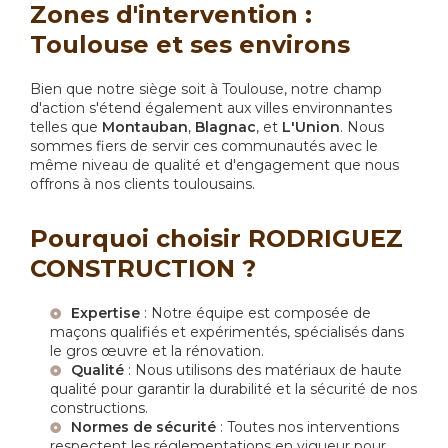
Zones d'intervention :
Toulouse et ses environs
Bien que notre siège soit à Toulouse, notre champ
d'action s'étend également aux villes environnantes
telles que
Montauban
,
Blagnac
, et
L'Union
. Nous
sommes fiers de servir ces communautés avec le
même niveau de qualité et d'engagement que nous
offrons à nos clients toulousains.
Pourquoi choisir RODRIGUEZ
CONSTRUCTION ?
Expertise
: Notre équipe est composée de
maçons qualifiés et expérimentés, spécialisés dans
le gros œuvre et la rénovation.
Qualité
: Nous utilisons des matériaux de haute
qualité pour garantir la durabilité et la sécurité de nos
constructions.
Normes de sécurité
: Toutes nos interventions
respectent les réglementations en vigueur pour