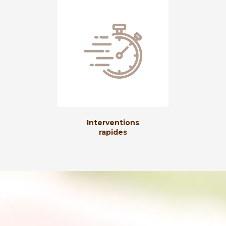
Interventions
rapides