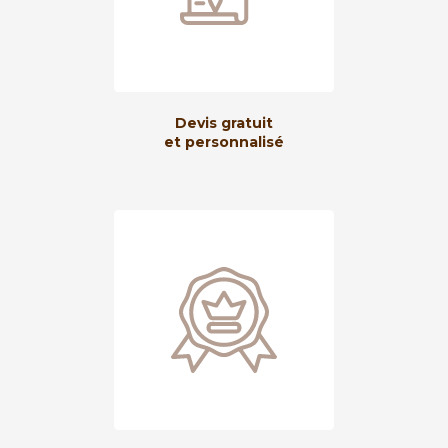
Devis gratuit
et personnalisé