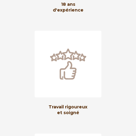
18 ans
d'expérience
Travail rigoureux
et soigné