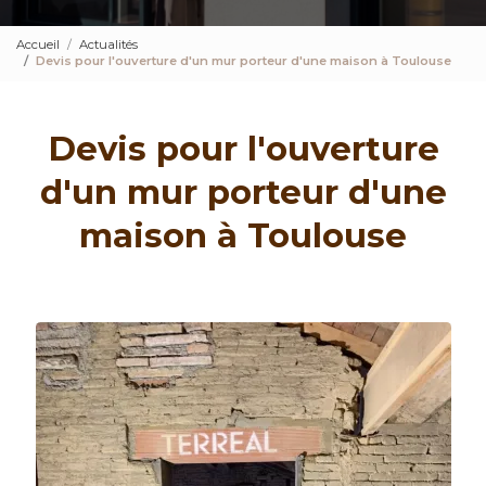
Accueil
Actualités
Devis pour l'ouverture d'un mur porteur d'une maison à Toulouse
Devis pour l'ouverture
d'un mur porteur d'une
maison à Toulouse