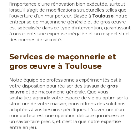
l'importance d'une rénovation bien exécutée, surtout
lorsqu'il s'agit de modifications structurelles telles que
l'ouverture d'un mur porteur. Basée à
Toulouse
, notre
entreprise de maçonnerie générale et de gros œuvre
est spécialisée dans ce type d'intervention, garantissant
à nos clients une expertise inégalée et un respect strict
des normes de sécurité.
Services de maçonnerie et
gros œuvre à Toulouse
Notre équipe de professionnels expérimentés est à
votre disposition pour réaliser des travaux de
gros
œuvre
et de maçonnerie générale. Que vous
souhaitiez agrandir votre espace de vie ou optimiser la
structure de votre maison, nous offrons des solutions
adaptées à vos besoins spécifiques. L'ouverture d'un
mur porteur est une opération délicate qui nécessite
un savoir-faire précis, et c'est là que notre expertise
entre en jeu.