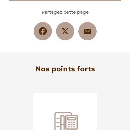
Partagez cette page
Facebook
X
Email
Nos points forts