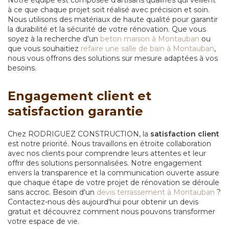
à ce que chaque projet soit réalisé avec précision et soin.
Nous utilisons des matériaux de haute qualité pour garantir
la durabilité et la sécurité de votre rénovation. Que vous
soyez à la recherche d'un
beton maison à Montauban
ou
que vous souhaitiez
refaire une salle de bain à Montauban
,
nous vous offrons des solutions sur mesure adaptées à vos
besoins.
Engagement client et
satisfaction garantie
Chez RODRIGUEZ CONSTRUCTION, la
satisfaction client
est notre priorité. Nous travaillons en étroite collaboration
avec nos clients pour comprendre leurs attentes et leur
offrir des solutions personnalisées. Notre engagement
envers la transparence et la communication ouverte assure
que chaque étape de votre projet de rénovation se déroule
sans accroc. Besoin d'un
devis terrassement à Montauban
?
Contactez-nous dès aujourd'hui pour obtenir un devis
gratuit et découvrez comment nous pouvons transformer
votre espace de vie.