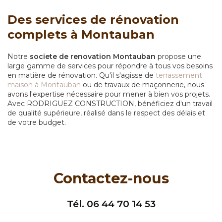
Des services de rénovation
complets à Montauban
Notre
societe de renovation Montauban
propose une
large gamme de services pour répondre à tous vos besoins
en matière de rénovation. Qu'il s'agisse de
terrassement
maison à Montauban
ou de travaux de maçonnerie, nous
avons l'expertise nécessaire pour mener à bien vos projets.
Avec RODRIGUEZ CONSTRUCTION, bénéficiez d'un travail
de qualité supérieure, réalisé dans le respect des délais et
de votre budget.
Contactez-nous
Tél.
06 44 70 14 53