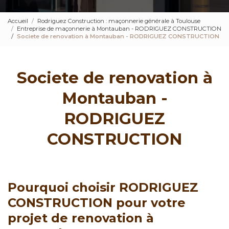
Accueil
Rodriguez Construction : maçonnerie générale à Toulouse
Entreprise de maçonnerie à Montauban - RODRIGUEZ CONSTRUCTION
Societe de renovation à Montauban - RODRIGUEZ CONSTRUCTION
Societe de renovation à
Montauban -
RODRIGUEZ
CONSTRUCTION
Pourquoi choisir RODRIGUEZ
CONSTRUCTION pour votre
projet de renovation à