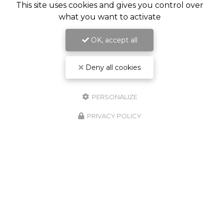
This site uses cookies and gives you control over
what you want to activate
OK, accept all
Deny all cookies
PERSONALIZE
PRIVACY POLICY