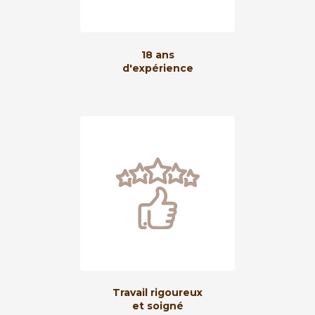
18 ans
d'expérience
Travail rigoureux
et soigné