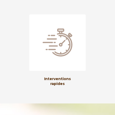
Interventions
rapides