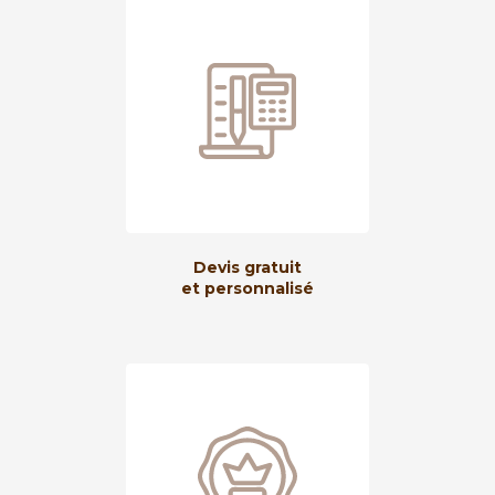
Devis gratuit
et personnalisé