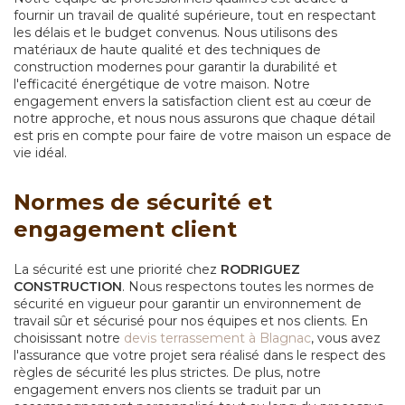
fournir un travail de qualité supérieure, tout en respectant
les délais et le budget convenus. Nous utilisons des
matériaux de haute qualité et des techniques de
construction modernes pour garantir la durabilité et
l'efficacité énergétique de votre maison. Notre
engagement envers la satisfaction client est au cœur de
notre approche, et nous nous assurons que chaque détail
est pris en compte pour faire de votre maison un espace de
vie idéal.
Normes de sécurité et
engagement client
La sécurité est une priorité chez
RODRIGUEZ
CONSTRUCTION
. Nous respectons toutes les normes de
sécurité en vigueur pour garantir un environnement de
travail sûr et sécurisé pour nos équipes et nos clients. En
choisissant notre
devis terrassement à Blagnac
, vous avez
l'assurance que votre projet sera réalisé dans le respect des
règles de sécurité les plus strictes. De plus, notre
engagement envers nos clients se traduit par un