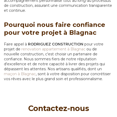
accompagnement personnalisé tout au long du processus
de construction, assurant une communication transparente
et continue.
Pourquoi nous faire confiance
pour votre projet à Blagnac
Faire appel à
RODRIGUEZ CONSTRUCTION
pour votre
projet de
renovation appartement à Blagnac
ou de
nouvelle construction, c'est choisir un partenaire de
confiance. Nous sommes fiers de notre réputation
d'excellence et de notre capacité à livrer des projets qui
dépassent les attentes. Nos artisans qualifiés, dont un
maçon à Blagnac
, sont à votre disposition pour concrétiser
vos rêves avec le plus grand soin et professionnalisme.
Contactez-nous