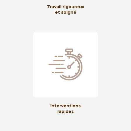
Travail rigoureux
et soigné
Interventions
rapides