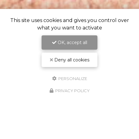
This site uses cookies and gives you control over
what you want to activate
OK, accept all
Deny all cookies
PERSONALIZE
PRIVACY POLICY