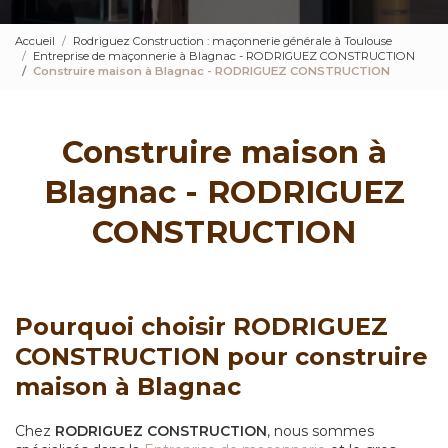
Accueil
Rodriguez Construction : maçonnerie générale à Toulouse
Entreprise de maçonnerie à Blagnac - RODRIGUEZ CONSTRUCTION
Construire maison à Blagnac - RODRIGUEZ CONSTRUCTION
Construire maison à
Blagnac - RODRIGUEZ
CONSTRUCTION
Pourquoi choisir RODRIGUEZ
CONSTRUCTION pour construire
maison à Blagnac
Chez
RODRIGUEZ CONSTRUCTION
, nous sommes