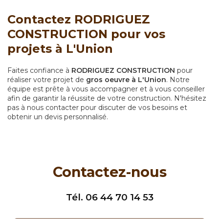
Contactez RODRIGUEZ
CONSTRUCTION pour vos
projets à L'Union
Faites confiance à
RODRIGUEZ CONSTRUCTION
pour
réaliser votre projet de
gros oeuvre à L'Union
. Notre
équipe est prête à vous accompagner et à vous conseiller
afin de garantir la réussite de votre construction. N'hésitez
pas à nous contacter pour discuter de vos besoins et
obtenir un devis personnalisé.
Contactez-nous
Tél.
06 44 70 14 53