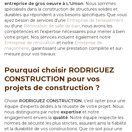
entreprise de gros oeuvre à L'Union
. Nous sommes
spécialisés dans la construction de structures solides et
durables qui répondent à vos besoins spécifiques. Que vous
ayez besoin de services d'une
Entreprise de terrassement
ou d'une
Rénovation de salle de bain
, nous avons les
compétences et l'expertise nécessaires pour mener à bien
votre projet. Nos services incluent également notre
Entreprise de rénovation
et notre
Entreprise de
maçonnerie
, garantissant une prestation complète et sur-
mesure pour vos travaux.
Pourquoi choisir RODRIGUEZ
CONSTRUCTION pour vos
projets de construction ?
Choisir
RODRIGUEZ CONSTRUCTION
, c'est opter pour une
équipe d'experts dédiés à la réussite de votre projet. Nous
nous distinguons par notre
expertise
et notre
engagement envers la
qualité
. Notre équipe respecte les
normes de sécurité les plus strictes, assurant ainsi la fiabilité
et la durabilité de vos constructions. Que ce soit pour une