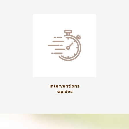
Interventions
rapides