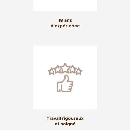
18 ans
d'expérience
Travail rigoureux
et soigné