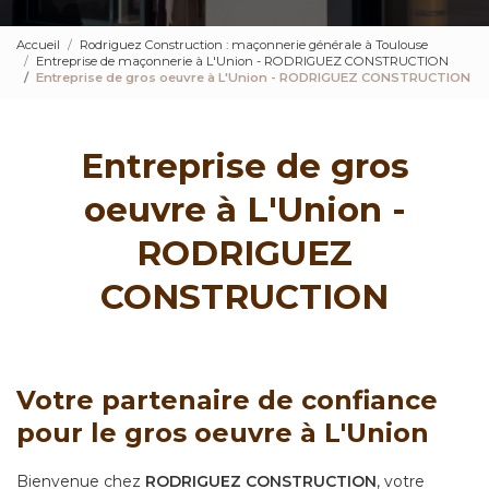
Accueil
Rodriguez Construction : maçonnerie générale à Toulouse
Entreprise de maçonnerie à L'Union - RODRIGUEZ CONSTRUCTION
Entreprise de gros oeuvre à L'Union - RODRIGUEZ CONSTRUCTION
Entreprise de gros
oeuvre à L'Union -
RODRIGUEZ
CONSTRUCTION
Votre partenaire de confiance
pour le gros oeuvre à L'Union
Bienvenue chez
RODRIGUEZ CONSTRUCTION
, votre