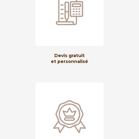
Devis gratuit
et personnalisé