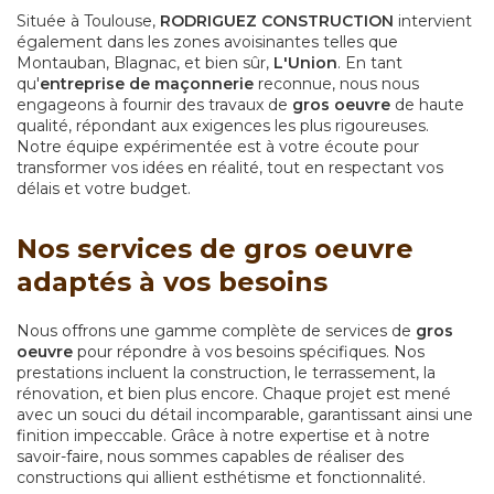
Située à Toulouse,
RODRIGUEZ CONSTRUCTION
intervient
également dans les zones avoisinantes telles que
Montauban, Blagnac, et bien sûr,
L'Union
. En tant
qu'
entreprise de maçonnerie
reconnue, nous nous
engageons à fournir des travaux de
gros oeuvre
de haute
qualité, répondant aux exigences les plus rigoureuses.
Notre équipe expérimentée est à votre écoute pour
transformer vos idées en réalité, tout en respectant vos
délais et votre budget.
Nos services de gros oeuvre
adaptés à vos besoins
Nous offrons une gamme complète de services de
gros
oeuvre
pour répondre à vos besoins spécifiques. Nos
prestations incluent la construction, le terrassement, la
rénovation, et bien plus encore. Chaque projet est mené
avec un souci du détail incomparable, garantissant ainsi une
finition impeccable. Grâce à notre expertise et à notre
savoir-faire, nous sommes capables de réaliser des
constructions qui allient esthétisme et fonctionnalité.