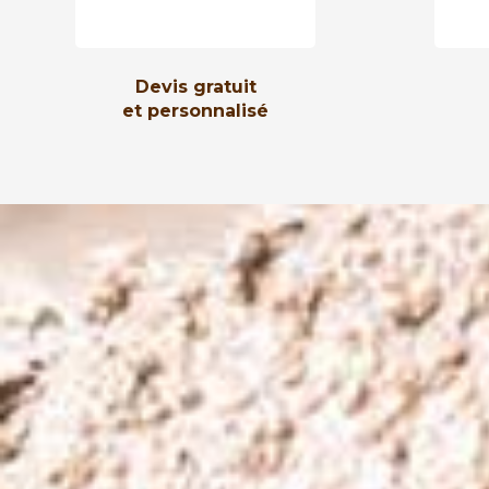
Devis gratuit
et personnalisé