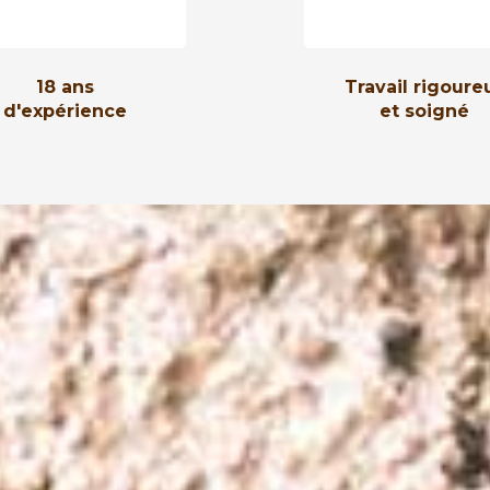
18 ans
Travail rigoure
d'expérience
et soigné