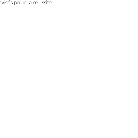
visés pour la réussite