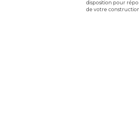
disposition pour répo
de votre construction