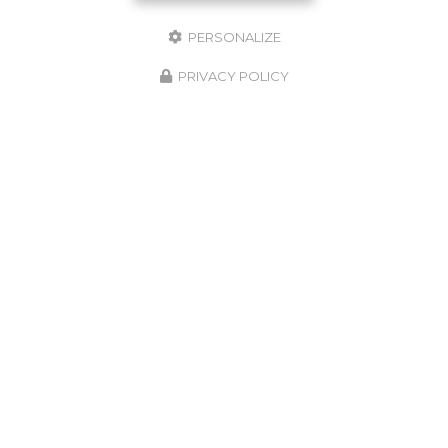
PERSONALIZE
PRIVACY POLICY