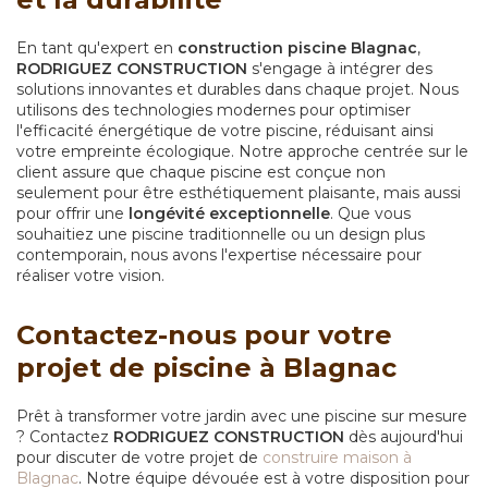
En tant qu'expert en
construction piscine Blagnac
,
RODRIGUEZ CONSTRUCTION
s'engage à intégrer des
solutions innovantes et durables dans chaque projet. Nous
utilisons des technologies modernes pour optimiser
l'efficacité énergétique de votre piscine, réduisant ainsi
votre empreinte écologique. Notre approche centrée sur le
client assure que chaque piscine est conçue non
seulement pour être esthétiquement plaisante, mais aussi
pour offrir une
longévité exceptionnelle
. Que vous
souhaitiez une piscine traditionnelle ou un design plus
contemporain, nous avons l'expertise nécessaire pour
réaliser votre vision.
Contactez-nous pour votre
projet de piscine à Blagnac
Prêt à transformer votre jardin avec une piscine sur mesure
? Contactez
RODRIGUEZ CONSTRUCTION
dès aujourd'hui
pour discuter de votre projet de
construire maison à
Blagnac
. Notre équipe dévouée est à votre disposition pour