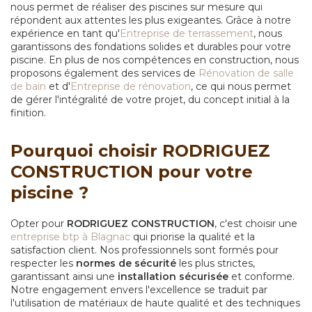
nous permet de réaliser des piscines sur mesure qui
répondent aux attentes les plus exigeantes. Grâce à notre
expérience en tant qu'
Entreprise de terrassement
, nous
garantissons des fondations solides et durables pour votre
piscine. En plus de nos compétences en construction, nous
proposons également des services de
Rénovation de salle
de bain
et d'
Entreprise de rénovation
, ce qui nous permet
de gérer l'intégralité de votre projet, du concept initial à la
finition.
Pourquoi choisir RODRIGUEZ
CONSTRUCTION pour votre
piscine ?
Opter pour
RODRIGUEZ CONSTRUCTION
, c'est choisir une
entreprise btp à Blagnac
qui priorise la qualité et la
satisfaction client. Nos professionnels sont formés pour
respecter les
normes de sécurité
les plus strictes,
garantissant ainsi une
installation sécurisée
et conforme.
Notre engagement envers l'excellence se traduit par
l'utilisation de matériaux de haute qualité et des techniques