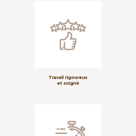
Travail rigoureux
et soigné