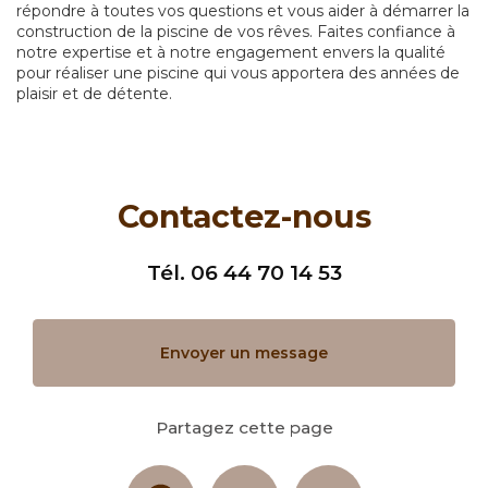
répondre à toutes vos questions et vous aider à démarrer la
construction de la piscine de vos rêves. Faites confiance à
notre expertise et à notre engagement envers la qualité
pour réaliser une piscine qui vous apportera des années de
plaisir et de détente.
Contactez-nous
Tél.
06 44 70 14 53
Envoyer un message
Partagez cette page
Facebook
X
Email