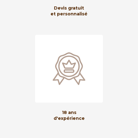
Devis gratuit
et personnalisé
18 ans
d'expérience