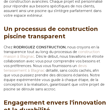
de construction avancées. Chaque projet est personnalisé
pour répondre aux besoins spécifiques de nos clients,
assurant ainsi une piscine qui s'intègre parfaitement dans
votre espace extérieur.
Un processus de construction
piscine transparent
Chez
RODRIGUEZ CONSTRUCTION
, nous croyons en la
transparence tout au long du processus de
construction
maison à Blagnac
. Dès le début, nous travaillons en étroite
collaboration avec vous pour comprendre vos besoins et
vos préférences. Nous vous fournissons un
devis
terrassement à Blagnac
détaillé, sans coûts cachés, afin
que vous puissiez prendre des décisions éclairées. Notre
équipe expérimentée vous guide à chaque étape, de la
conception à la réalisation, garantissant que votre projet de
piscine se déroule sans accroc.
Engagement envers l'innovation
et la durabilité