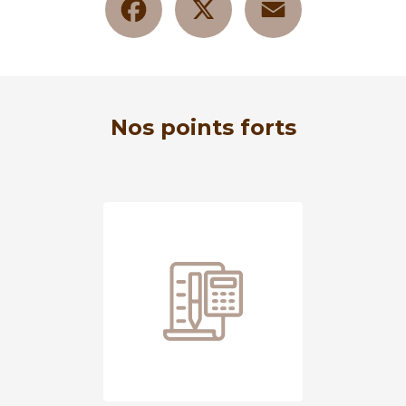
Nos points forts