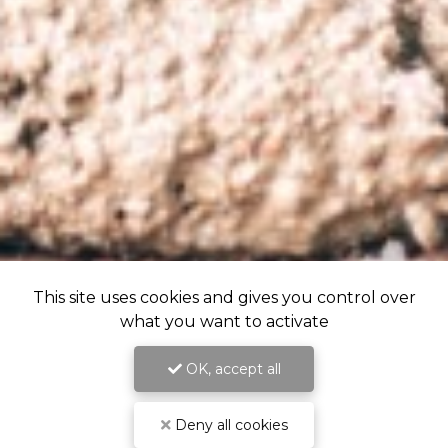
This site uses cookies and gives you control over
what you want to activate
OK, accept all
Deny all cookies