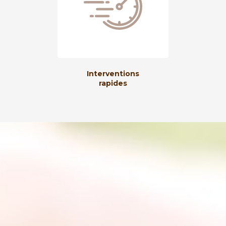
Interventions
rapides