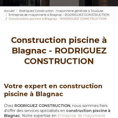
Accueil
Rodriguez Construction : maçonnerie générale à Toulouse
Entreprise de maçonnerie à Blagnac - RODRIGUEZ CONSTRUCTION
Construction piscine à Blagnac - RODRIGUEZ CONSTRUCTION
Construction piscine à
Blagnac - RODRIGUEZ
CONSTRUCTION
Votre expert en construction
piscine à Blagnac
Chez
RODRIGUEZ CONSTRUCTION
, nous sommes fiers
d'offrir des services spécialisés en
construction piscine à
Blagnac
. Notre expertise en
Entreprise de maçonnerie