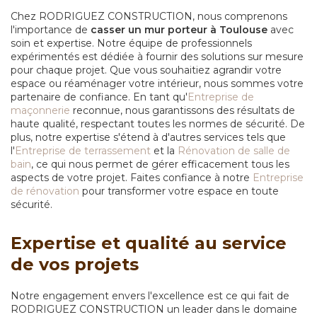
Chez RODRIGUEZ CONSTRUCTION, nous comprenons
l'importance de
casser un mur porteur à Toulouse
avec
soin et expertise. Notre équipe de professionnels
expérimentés est dédiée à fournir des solutions sur mesure
pour chaque projet. Que vous souhaitiez agrandir votre
espace ou réaménager votre intérieur, nous sommes votre
partenaire de confiance. En tant qu'
Entreprise de
maçonnerie
reconnue, nous garantissons des résultats de
haute qualité, respectant toutes les normes de sécurité. De
plus, notre expertise s'étend à d'autres services tels que
l'
Entreprise de terrassement
et la
Rénovation de salle de
bain
, ce qui nous permet de gérer efficacement tous les
aspects de votre projet. Faites confiance à notre
Entreprise
de rénovation
pour transformer votre espace en toute
sécurité.
Expertise et qualité au service
de vos projets
Notre engagement envers l'excellence est ce qui fait de
RODRIGUEZ CONSTRUCTION un leader dans le domaine