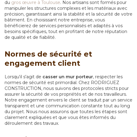
du
gros œuvre à Toulouse
. Nos artisans sont formés pour
manipuler les structures complexes et les matériaux avec
précision, garantissant ainsi la stabilité et la sécurité de votre
bâtiment. En choisissant notre entreprise, vous
bénéficierez de services personnalisés et adaptés à vos
besoins spécifiques, tout en profitant de notre réputation
de qualité et de fiabilité.
Normes de sécurité et
engagement client
Lorsqu'il s'agit de
casser un mur porteur
, respecter les
normes de sécurité est primordial. Chez RODRIGUEZ
CONSTRUCTION, nous suivons des protocoles stricts pour
assurer la sécurité de vos propriétés et de nos travailleurs.
Notre engagement envers le client se traduit par un service
transparent et une communication constante tout au long
du projet. Nous nous assurons que toutes les étapes sont
clairement expliquées et que vous êtes informés du
déroulement des travaux.