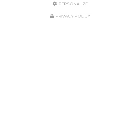
PERSONALIZE
PRIVACY POLICY