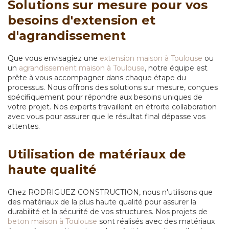
Solutions sur mesure pour vos
besoins d'extension et
d'agrandissement
Que vous envisagiez une
extension maison à Toulouse
ou
un
agrandissement maison à Toulouse
, notre équipe est
prête à vous accompagner dans chaque étape du
processus. Nous offrons des solutions sur mesure, conçues
spécifiquement pour répondre aux besoins uniques de
votre projet. Nos experts travaillent en étroite collaboration
avec vous pour assurer que le résultat final dépasse vos
attentes.
Utilisation de matériaux de
haute qualité
Chez RODRIGUEZ CONSTRUCTION, nous n'utilisons que
des matériaux de la plus haute qualité pour assurer la
durabilité et la sécurité de vos structures. Nos projets de
beton maison à Toulouse
sont réalisés avec des matériaux