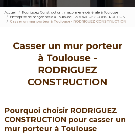
Accueil
Rodriguez Construction : maçonnerie générale à Toulouse
Entreprise de maçonnerie à Toulouse - RODRIGUEZ CONSTRUCTION
Casser un mur porteur à Toulouse - RODRIGUEZ CONSTRUCTION
Casser un mur porteur
à Toulouse -
RODRIGUEZ
CONSTRUCTION
Pourquoi choisir RODRIGUEZ
CONSTRUCTION pour casser un
mur porteur à Toulouse