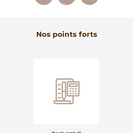
Nos points forts