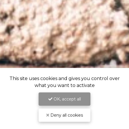
This site uses cookies and gives you control over
what you want to activate
OK, accept all
Deny all cookies