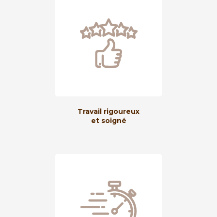
Travail rigoureux
et soigné