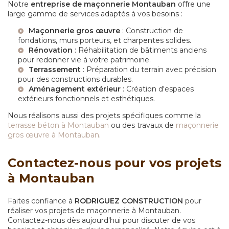
Notre
entreprise de maçonnerie Montauban
offre une
large gamme de services adaptés à vos besoins :
Maçonnerie gros œuvre
: Construction de
fondations, murs porteurs, et charpentes solides.
Rénovation
: Réhabilitation de bâtiments anciens
pour redonner vie à votre patrimoine.
Terrassement
: Préparation du terrain avec précision
pour des constructions durables.
Aménagement extérieur
: Création d'espaces
extérieurs fonctionnels et esthétiques.
Nous réalisons aussi des projets spécifiques comme la
terrasse béton à Montauban
ou des travaux de
maçonnerie
gros œuvre à Montauban
.
Contactez-nous pour vos projets
à Montauban
Faites confiance à
RODRIGUEZ CONSTRUCTION
pour
réaliser vos projets de maçonnerie à Montauban.
Contactez-nous dès aujourd'hui pour discuter de vos