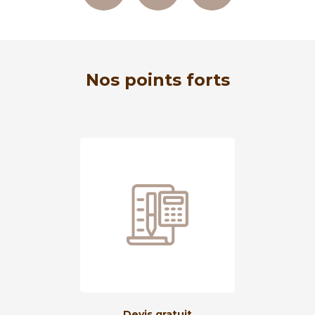
Nos points forts
Devis gratuit