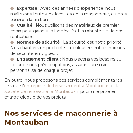
Expertise
: Avec des années d'expérience, nous
maîtrisons toutes les facettes de la maçonnerie, du gros
œuvre à la finition.
Qualité
: Nous utilisons des matériaux de premier
choix pour garantir la longévité et la robustesse de nos
réalisations.
Normes de sécurité
: La sécurité est notre priorité.
Nos chantiers respectent scrupuleusement les normes
de sécurité en vigueur.
Engagement client
: Nous plaçons vos besoins au
cœur de nos préoccupations, assurant un suivi
personnalisé de chaque projet.
En outre, nous proposons des services complémentaires
tels que l'
entreprise de terrassement à Montauban
et la
societe de renovation à Montauban
, pour une prise en
charge globale de vos projets.
Nos services de maçonnerie à
Montauban