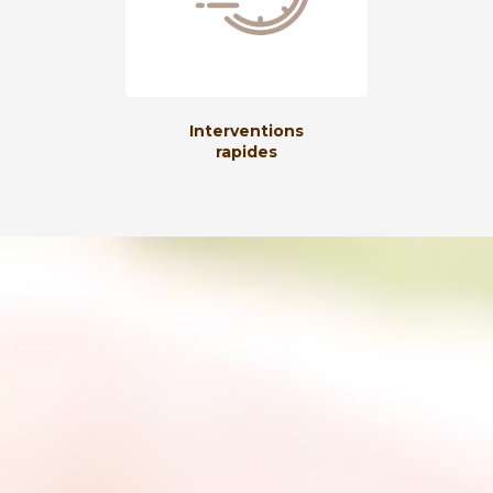
Interventions
rapides