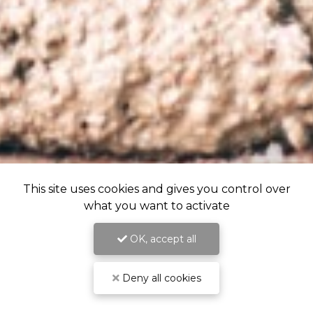
This site uses cookies and gives you control over
what you want to activate
OK, accept all
Deny all cookies