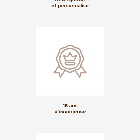
et personnalisé
18 ans
d'expérience