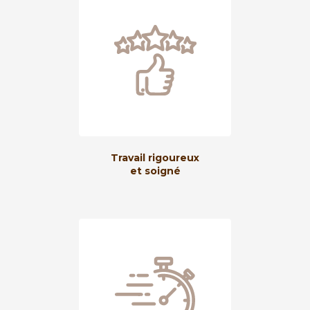
Travail rigoureux
et soigné