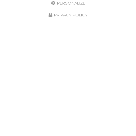
PERSONALIZE
PRIVACY POLICY