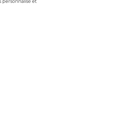
s personnalisé et