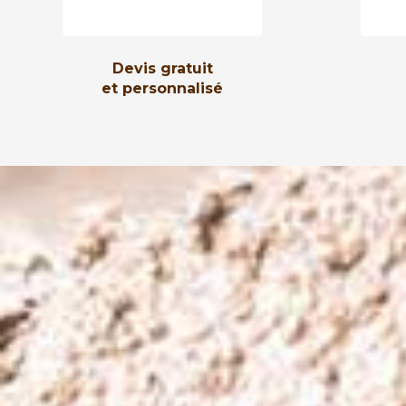
Devis gratuit
et personnalisé