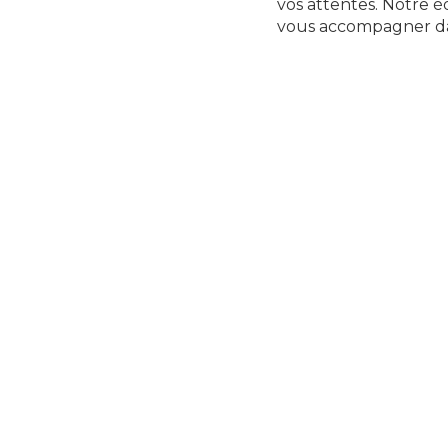
vos attentes. Notre éq
vous accompagner dans