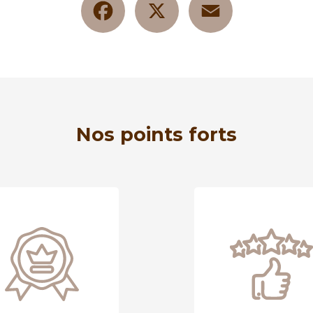
Nos points forts