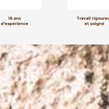
18 ans
Travail rigoure
d'expérience
et soigné