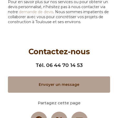
Pour en savoir plus sur nos services ou pour obtenir un
devis personnalisé, n'hésitez pas à nous contacter via
notre
demande de devis
. Nous sommes impatients de
collaborer avec vous pour concrétiser vos projets de
construction à Toulouse et ses environs.
Contactez-nous
Tél.
06 44 70 14 53
Envoyer un message
Partagez cette page
Facebook
X
Email