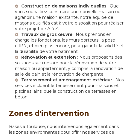
Construction de maisons individuelles
: Que
vous souhaitiez construire une nouvelle maison ou
agrandir une maison existante, notre équipe de
maçons qualifiés est à votre disposition pour réaliser
votre projet de A à Z.
Travaux de gros œuvre
: Nous prenons en
charge les fondations, les murs porteurs, la pose
d'IPN, et bien plus encore, pour garantir la solidité et
la durabilité de votre bâtiment.
Rénovation et extension
: Nous proposons des
solutions sur mesure pour la rénovation de votre
maison ou appartement, y compris la rénovation de
salle de bain et la rénovation de charpente.
Terrassement et aménagement extérieur
: Nos
services incluent le terrassement pour maisons et
piscines, ainsi que la construction de terrasses en
béton.
Zones d'intervention
Basés à Toulouse, nous intervenons également dans
les zones environnantes pour offrir nos services de