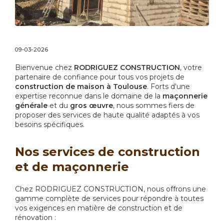
09-03-2026
Bienvenue chez
RODRIGUEZ CONSTRUCTION
, votre
partenaire de confiance pour tous vos projets de
construction de maison à Toulouse
. Forts d'une
expertise reconnue dans le domaine de la
maçonnerie
générale
et du
gros œuvre
, nous sommes fiers de
proposer des services de haute qualité adaptés à vos
besoins spécifiques.
Nos services de construction
et de maçonnerie
Chez RODRIGUEZ CONSTRUCTION, nous offrons une
gamme complète de services pour répondre à toutes
vos exigences en matière de construction et de
rénovation :