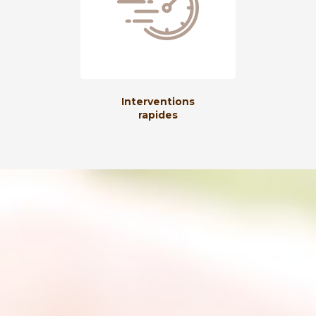
Interventions
rapides