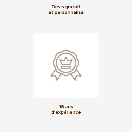
Devis gratuit
et personnalisé
18 ans
d'expérience