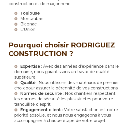
construction et de maçonnerie :
Toulouse
Montauban
Blagnac
L'Union
Pourquoi choisir RODRIGUEZ
CONSTRUCTION ?
Expertise
: Avec des années d'expérience dans le
domaine, nous garantissons un travail de qualité
supérieure.
Qualité
: Nous utilisons des matériaux de premier
choix pour assurer la pérennité de vos constructions.
Normes de sécurité
: Nos chantiers respectent
les normes de sécurité les plus strictes pour votre
tranquillité d'esprit.
Engagement client
: Votre satisfaction est notre
priorité absolue, et nous nous engageons à vous
accompagner à chaque étape de votre projet.