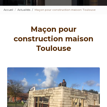
Accueil
Actualités
Maçon pour construction maison Toulouse
Maçon pour
construction maison
Toulouse