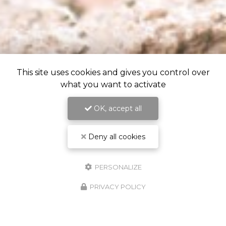
This site uses cookies and gives you control over
what you want to activate
OK, accept all
Deny all cookies
PERSONALIZE
PRIVACY POLICY