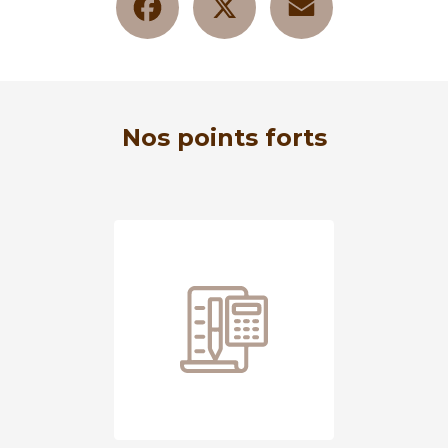
Nos points forts