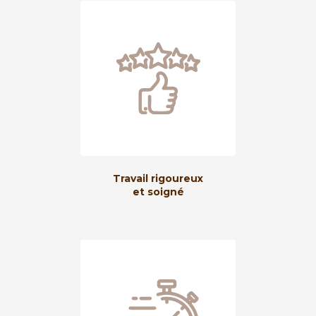
Travail rigoureux
et soigné