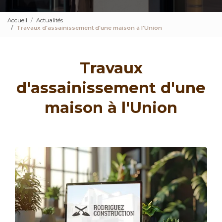
Accueil
Actualités
Travaux d'assainissement d'une maison à l'Union
Travaux
d'assainissement d'une
maison à l'Union