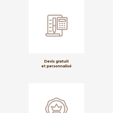
Devis gratuit
et personnalisé