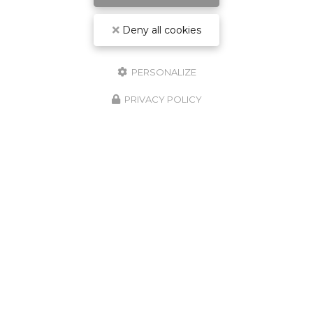
Deny all cookies
PERSONALIZE
PRIVACY POLICY