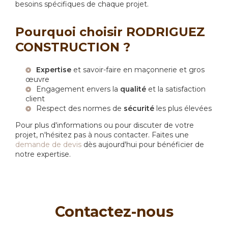
besoins spécifiques de chaque projet.
Pourquoi choisir RODRIGUEZ
CONSTRUCTION ?
Expertise
et savoir-faire en maçonnerie et gros
œuvre
Engagement envers la
qualité
et la satisfaction
client
Respect des normes de
sécurité
les plus élevées
Pour plus d'informations ou pour discuter de votre
projet, n'hésitez pas à nous contacter. Faites une
demande de devis
dès aujourd'hui pour bénéficier de
notre expertise.
Contactez-nous