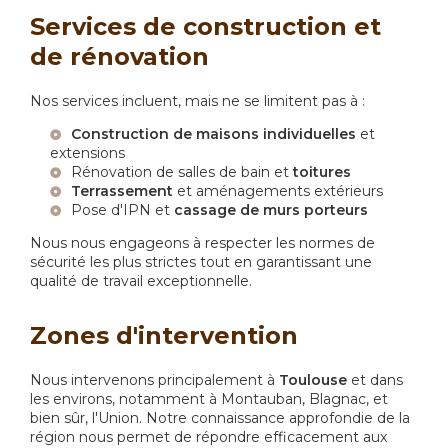
Services de construction et
de rénovation
Nos services incluent, mais ne se limitent pas à :
Construction de maisons individuelles
et
extensions
Rénovation de salles de bain et
toitures
Terrassement
et aménagements extérieurs
Pose d'IPN et
cassage de murs porteurs
Nous nous engageons à respecter les normes de
sécurité les plus strictes tout en garantissant une
qualité de travail exceptionnelle.
Zones d'intervention
Nous intervenons principalement à
Toulouse
et dans
les environs, notamment à Montauban, Blagnac, et
bien sûr, l'Union. Notre connaissance approfondie de la
région nous permet de répondre efficacement aux