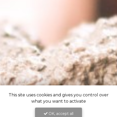
This site uses cookies and gives you control over
what you want to activate
OK, accept all