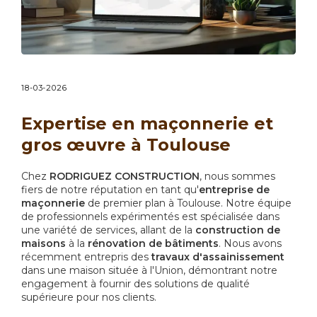
18-03-2026
Expertise en maçonnerie et
gros œuvre à Toulouse
Chez
RODRIGUEZ CONSTRUCTION
, nous sommes
fiers de notre réputation en tant qu'
entreprise de
maçonnerie
de premier plan à Toulouse. Notre équipe
de professionnels expérimentés est spécialisée dans
une variété de services, allant de la
construction de
maisons
à la
rénovation de bâtiments
. Nous avons
récemment entrepris des
travaux d'assainissement
dans une maison située à l'Union, démontrant notre
engagement à fournir des solutions de qualité
supérieure pour nos clients.