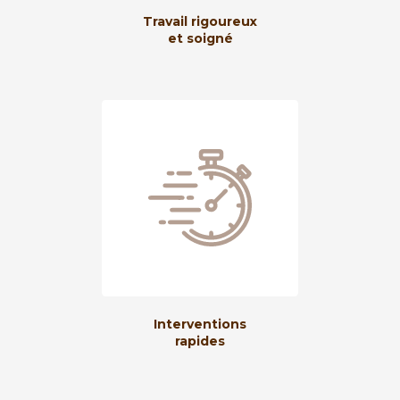
Travail rigoureux
et soigné
Interventions
rapides