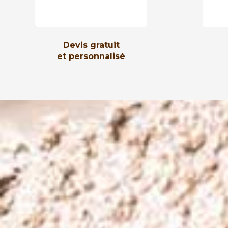
Devis gratuit
et personnalisé