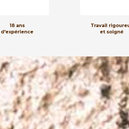
18 ans
Travail rigoure
d'expérience
et soigné