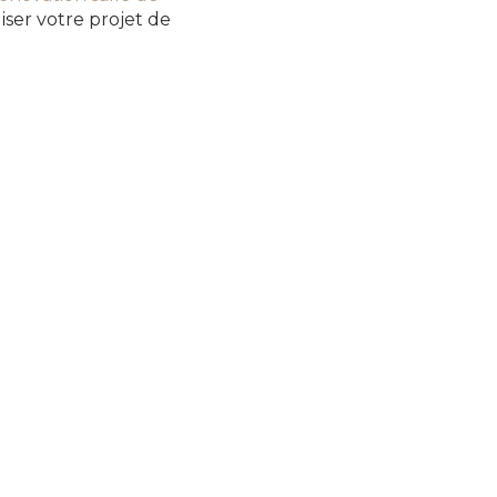
iser votre projet de