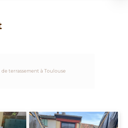
t
 de terrassement à Toulouse