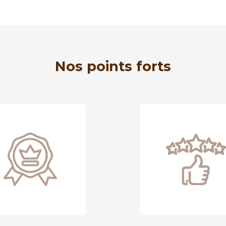
Nos points forts