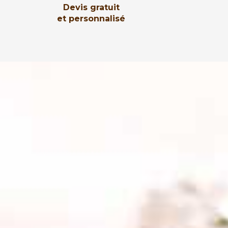
Devis gratuit
et personnalisé