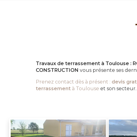
Travaux de terrassement à Toulouse :
CONSTRUCTION
vous présente ses dern
Prenez contact dès à présent :
devis grat
terrassement
à Toulouse
et son secteur.